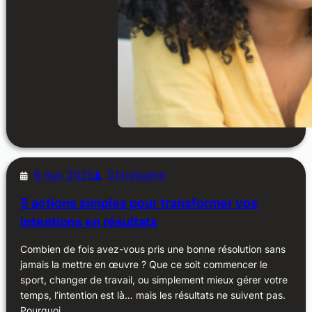
6 mai 2025
Christophe
5 actions simples pour transformer vos
intentions en résultats
Combien de fois avez-vous pris une bonne résolution sans
jamais la mettre en œuvre ? Que ce soit commencer le
sport, changer de travail, ou simplement mieux gérer votre
temps, l’intention est là… mais les résultats ne suivent pas.
Pourquoi…