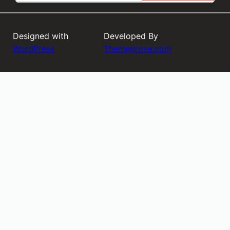
Designed with
Developed By
WordPress
Themegrove.com