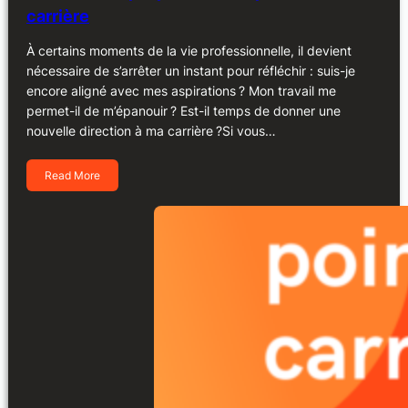
carrière
À certains moments de la vie professionnelle, il devient
nécessaire de s’arrêter un instant pour réfléchir : suis-je
encore aligné avec mes aspirations ? Mon travail me
permet-il de m’épanouir ? Est-il temps de donner une
nouvelle direction à ma carrière ?Si vous…
Read More