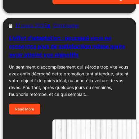
17 mars 2025
Christophe
L’effet d’adaptation : pourquoi vous ne
ressentez plus de satisfaction même après
avoir atteint vos objectifs
Un sentiment d’accomplissement qui s’érode trop vite Vous
avez enfin décroché cette promotion tant attendue, atteint
votre objectif de poids idéal, ou acheté la voiture de vos
rêves. Pourtant, après quelques jours ou semaines,
l’euphorie retombe, et ce qui semblait…
Read More