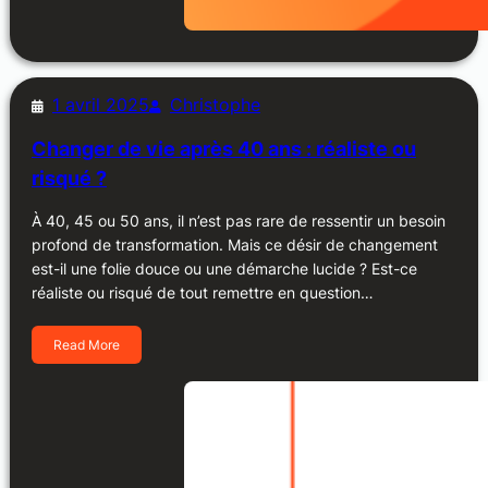
1 avril 2025
Christophe
Changer de vie après 40 ans : réaliste ou
risqué ?
À 40, 45 ou 50 ans, il n’est pas rare de ressentir un besoin
profond de transformation. Mais ce désir de changement
est-il une folie douce ou une démarche lucide ? Est-ce
réaliste ou risqué de tout remettre en question…
Read More