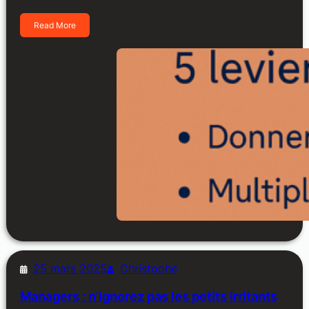
Read More
25 mars 2025
Christophe
Managers : n’ignorez pas les petits irritants