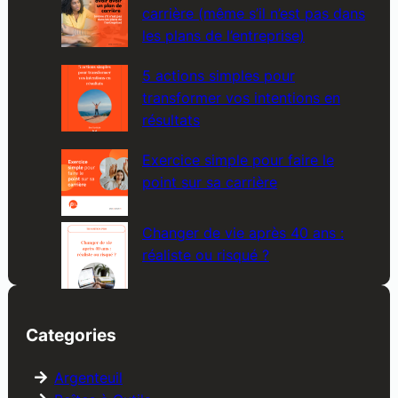
carrière (même s’il n’est pas dans
les plans de l’entreprise)
5 actions simples pour
transformer vos intentions en
résultats
Exercice simple pour faire le
point sur sa carrière
Changer de vie après 40 ans :
réaliste ou risqué ?
Categories
Argenteuil