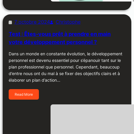
7 octobre 2024
Christophe
Test : Êtes-vous prêt à prendre en main
votre développement personnel ?
Dans un monde en constante évolution, le développement
personnel est devenu essentiel pour s’épanouir tant sur le
plan professionnel que personnel. Cependant, beaucoup
d’entre nous ont du mal à se fixer des objectifs clairs et à
élaborer un plan d’action…
Read More