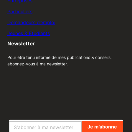
Entreprises
Particuliers
Demandeurs d’emploi
Jeunes & Etudiants
Newsletter
Pour être tenu informé de mes publications & conseils,
abonnez-vous à ma newsletter.