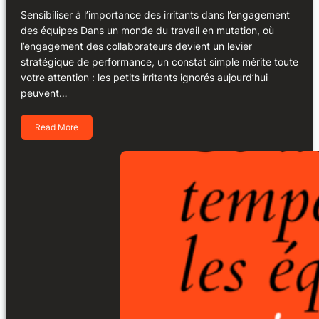
Sensibiliser à l’importance des irritants dans l’engagement
des équipes Dans un monde du travail en mutation, où
l’engagement des collaborateurs devient un levier
stratégique de performance, un constat simple mérite toute
votre attention : les petits irritants ignorés aujourd’hui
peuvent…
Read More