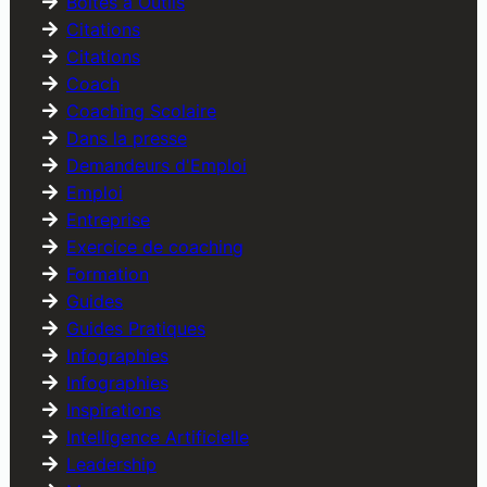
Boîtes à Outils
Citations
Citations
Coach
Coaching Scolaire
Dans la presse
Demandeurs d'Emploi
Emploi
Entreprise
Exercice de coaching
Formation
Guides
Guides Pratiques
Infographies
Infographies
Inspirations
Intelligence Artificielle
Leadership