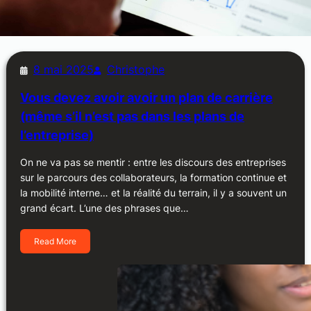
8 mai 2025
Christophe
Vous devez avoir avoir un plan de carrière
(même s’il n’est pas dans les plans de
l’entreprise)
On ne va pas se mentir : entre les discours des entreprises
sur le parcours des collaborateurs, la formation continue et
la mobilité interne… et la réalité du terrain, il y a souvent un
grand écart. L’une des phrases que…
Read More