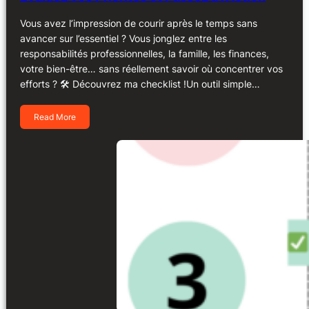
Vous avez l’impression de courir après le temps sans
avancer sur l’essentiel ? Vous jonglez entre les
responsabilités professionnelles, la famille, les finances,
votre bien-être… sans réellement savoir où concentrer vos
efforts ? 🛠️ Découvrez ma checklist !Un outil simple…
Read More