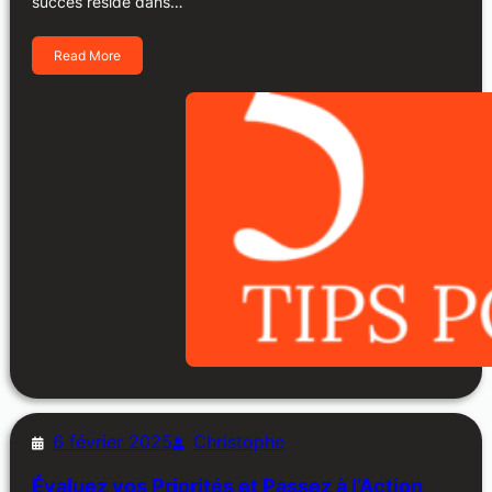
succès réside dans…
Read More
6 février 2025
Christophe
Évaluez vos Priorités et Passez à l’Action