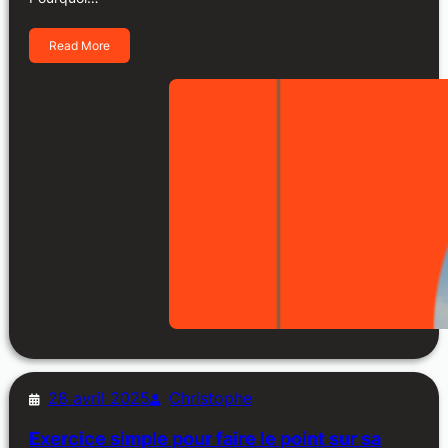
Read More
28 avril 2025
Christophe
Exercice simple pour faire le point sur sa