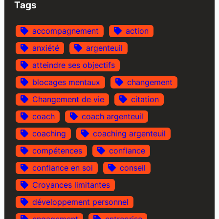
Tags
accompagnement
action
anxiété
argenteuil
atteindre ses objectifs
blocages mentaux
changement
Changement de vie
citation
coach
coach argenteuil
coaching
coaching argenteuil
compétences
confiance
confiance en soi
conseil
Croyances limitantes
développement personnel