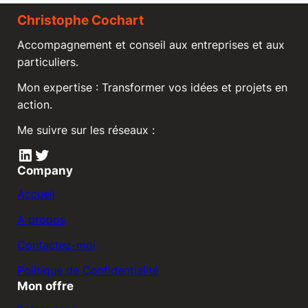
Christophe Cochart
Accompagnement et conseil aux entreprises et aux
particuliers.
Mon expertise : Transformer vos idées et projets en
action.
Me suivre sur les réseaux :
LinkedIn
Twitter
Company
Accueil
A propos
Contactez-moi
Politique de Confidentialité
Mon offre