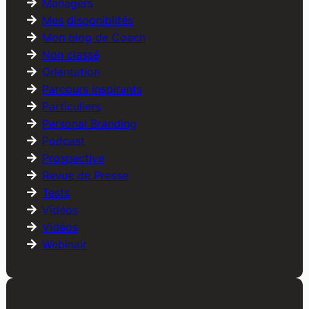
Managers
Mes disponiblités
Mon blog de Coach
Non classé
Orientation
Parcours inspirants
Particuliers
Personal Branding
Podcast
Prospective
Revue de Presse
Tests
Vidéos
Vidéos
Webinair