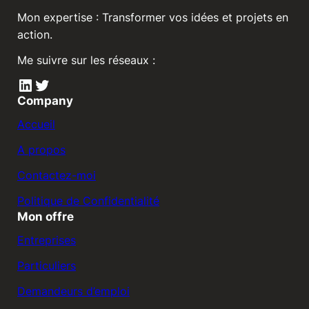
Mon expertise : Transformer vos idées et projets en
action.
Me suivre sur les réseaux :
LinkedIn
Twitter
Company
Accueil
A propos
Contactez-moi
Politique de Confidentialité
Mon offre
Entreprises
Particuliers
Demandeurs d’emploi