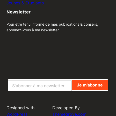
Jeunes & Etudiants
Newsletter
Pour être tenu informé de mes publications & conseils,
abonnez-vous à ma newsletter.
Designed with
Developed By
WordPress
Themegrove.com