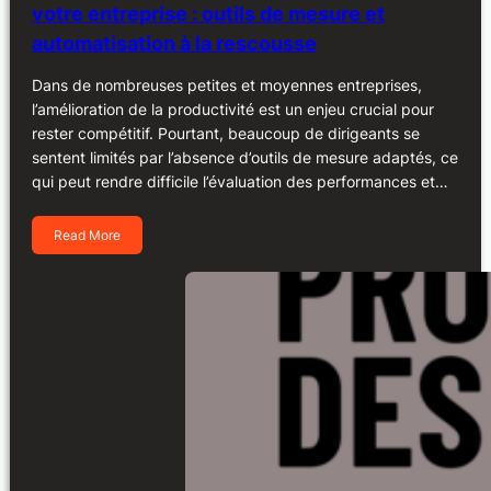
votre entreprise : outils de mesure et
automatisation à la rescousse
Dans de nombreuses petites et moyennes entreprises,
l’amélioration de la productivité est un enjeu crucial pour
rester compétitif. Pourtant, beaucoup de dirigeants se
sentent limités par l’absence d’outils de mesure adaptés, ce
qui peut rendre difficile l’évaluation des performances et…
Read More