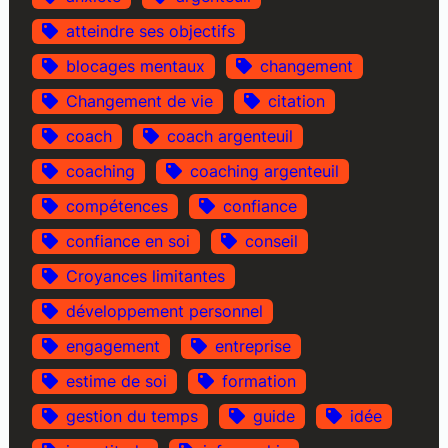
atteindre ses objectifs
blocages mentaux
changement
Changement de vie
citation
coach
coach argenteuil
coaching
coaching argenteuil
compétences
confiance
confiance en soi
conseil
Croyances limitantes
développement personnel
engagement
entreprise
estime de soi
formation
gestion du temps
guide
idée