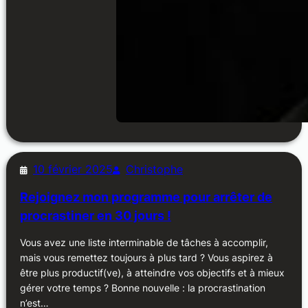
10 février 2025
Christophe
Rejoignez mon programme pour arrêter de
procrastiner en 30 jours !
Vous avez une liste interminable de tâches à accomplir,
mais vous remettez toujours à plus tard ? Vous aspirez à
être plus productif(ve), à atteindre vos objectifs et à mieux
gérer votre temps ? Bonne nouvelle : la procrastination
n’est…