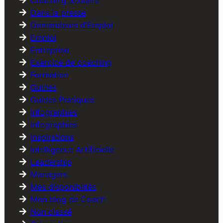
Coaching Scolaire
Dans la presse
Demandeurs d'Emploi
Emploi
Entreprise
Exercice de coaching
Formation
Guides
Guides Pratiques
Infographies
Infographies
Inspirations
Intelligence Artificielle
Leadership
Managers
Mes disponiblités
Mon blog de Coach
Non classé