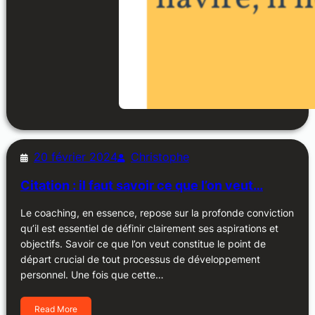
20 février 2024
Christophe
Citation : il faut savoir ce que l’on veut…
Le coaching, en essence, repose sur la profonde conviction
qu’il est essentiel de définir clairement ses aspirations et
objectifs. Savoir ce que l’on veut constitue le point de
départ crucial de tout processus de développement
personnel. Une fois que cette…
Read More