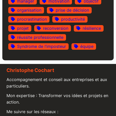
manager
motivation
objectif
organisation
prise de décision
procrastination
productivité
projet
reconversion
résilience
réussite professionnelle
Syndrome de l’imposteur
équipe
Christophe Cochart
Accompagnement et conseil aux entreprises et aux
particuliers.
Mon expertise : Transformer vos idées et projets en
action.
Me suivre sur les réseaux :