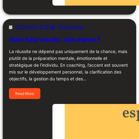
28 février 2024
Christophe
Votre futur succès : Une chance ?
La réussite ne dépend pas uniquement de la chance, mais
plutôt de la préparation mentale, émotionnelle et
stratégique de l’individu. En coaching, l’accent est souvent
mis sur le développement personnel, la clarification des
objectifs, la gestion du temps et des…
Read More