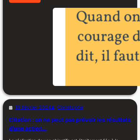
19 février 2024
Christophe
Citation : on ne peut pas prévoir les résultats
d’une action…