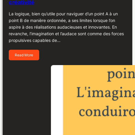
créativité
La logique, bien qu’utile pour naviguer d’un point A à un
point B de manière ordonnée, a ses limites lorsque l’on
aspire à des réalisations audacieuses et innovantes. En
revanche, l’imagination et l’audace sont comme des forces
propulsives capables de…
Read More