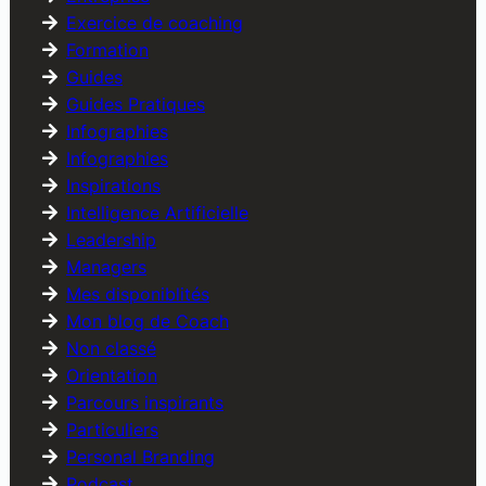
Exercice de coaching
Formation
Guides
Guides Pratiques
Infographies
Infographies
Inspirations
Intelligence Artificielle
Leadership
Managers
Mes disponiblités
Mon blog de Coach
Non classé
Orientation
Parcours inspirants
Particuliers
Personal Branding
Podcast