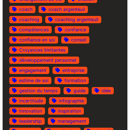
coach
coach argenteuil
coaching
coaching argenteuil
compétences
confiance
confiance en soi
conseil
Croyances limitantes
développement personnel
engagement
entreprise
estime de soi
formation
gestion du temps
guide
idée
incertitude
infographie
innovation
inspiration
leadership
management