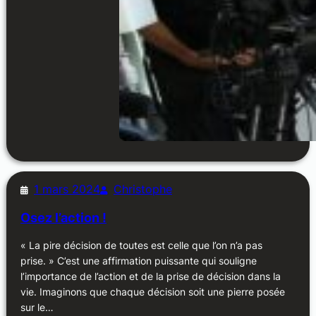
1 mars 2024
Christophe
Osez l’action !
« La pire décision de toutes est celle que l’on n’a pas
prise. » C’est une affirmation puissante qui souligne
l’importance de l’action et de la prise de décision dans la
vie. Imaginons que chaque décision soit une pierre posée
sur le…