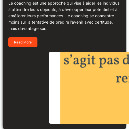
Le coaching est une approche qui vise à aider les individus
à atteindre leurs objectifs, à développer leur potentiel et à
améliorer leurs performances. Le coaching se concentre
moins sur la tentative de prédire l’avenir avec certitude,
mais davantage sur…
Read More