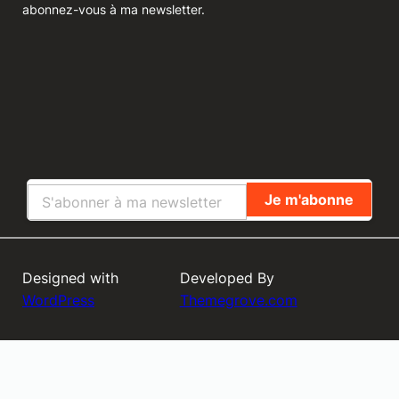
abonnez-vous à ma newsletter.
Designed with
Developed By
WordPress
Themegrove.com