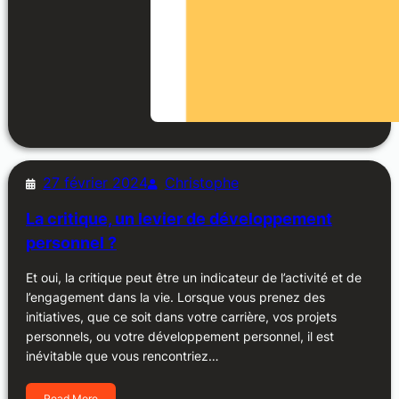
27 février 2024
Christophe
La critique, un levier de développement
personnel ?
Et oui, la critique peut être un indicateur de l’activité et de
l’engagement dans la vie. Lorsque vous prenez des
initiatives, que ce soit dans votre carrière, vos projets
personnels, ou votre développement personnel, il est
inévitable que vous rencontriez…
Read More