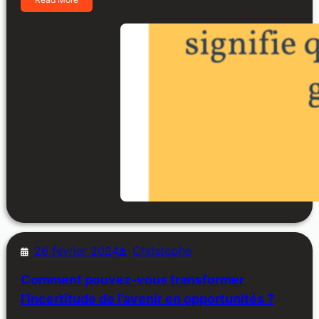
26 février 2024
Christophe
Comment pouvez-vous transformer
l’incertitude de l’avenir en opportunités ?