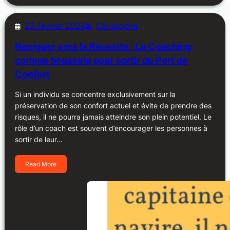
23 février 2024
Christophe
Naviguer vers la Réussite : Le Coaching
comme boussole pour sortir du Port de
Confort
Si un individu se concentre exclusivement sur la
préservation de son confort actuel et évite de prendre des
risques, il ne pourra jamais atteindre son plein potentiel. Le
rôle d’un coach est souvent d’encourager les personnes à
sortir de leur…
Read More