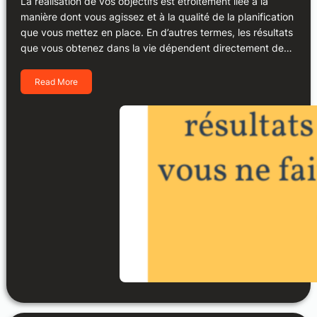
La réalisation de vos objectifs est étroitement liée à la
manière dont vous agissez et à la qualité de la planification
que vous mettez en place. En d’autres termes, les résultats
que vous obtenez dans la vie dépendent directement de…
Read More