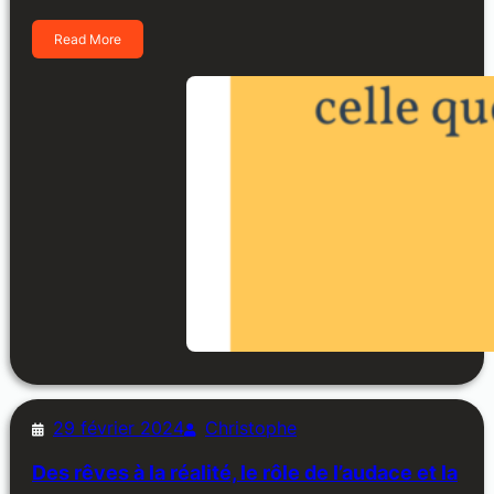
Read More
29 février 2024
Christophe
Des rêves à la réalité, le rôle de l’audace et la