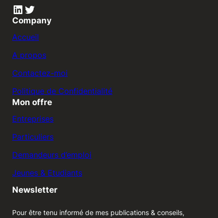
LinkedIn
Twitter
Company
Accueil
A propos
Contactez-moi
Politique de Confidentialité
Mon offre
Entreprises
Particuliers
Demandeurs d’emploi
Jeunes & Etudiants
Newsletter
Pour être tenu informé de mes publications & conseils,