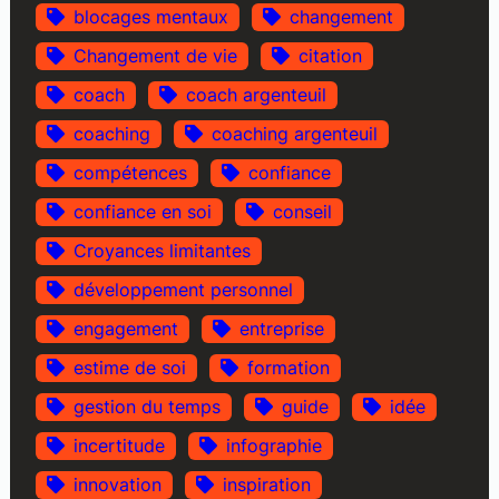
blocages mentaux
changement
Changement de vie
citation
coach
coach argenteuil
coaching
coaching argenteuil
compétences
confiance
confiance en soi
conseil
Croyances limitantes
développement personnel
engagement
entreprise
estime de soi
formation
gestion du temps
guide
idée
incertitude
infographie
innovation
inspiration