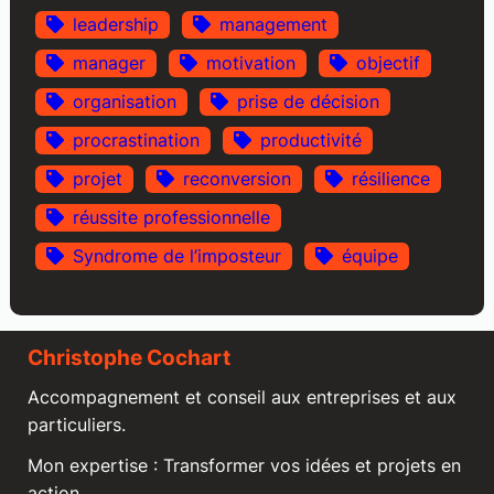
leadership
management
manager
motivation
objectif
organisation
prise de décision
procrastination
productivité
projet
reconversion
résilience
réussite professionnelle
Syndrome de l’imposteur
équipe
Christophe Cochart
Accompagnement et conseil aux entreprises et aux
particuliers.
Mon expertise : Transformer vos idées et projets en
action.