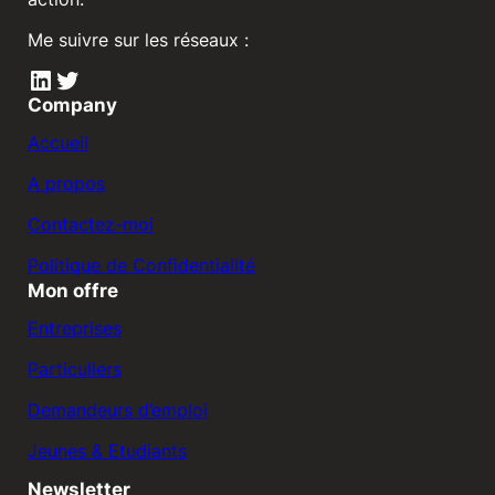
Me suivre sur les réseaux :
LinkedIn
Twitter
Company
Accueil
A propos
Contactez-moi
Politique de Confidentialité
Mon offre
Entreprises
Particuliers
Demandeurs d’emploi
Jeunes & Etudiants
Newsletter