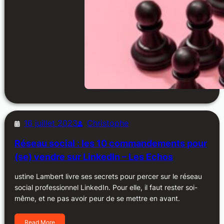
16 juillet 2023
Christophe
Réseau social : les 10 commandements pour
(se) vendre sur LinkedIn – Les Echos
ustine Lambert livre ses secrets pour percer sur le réseau
social professionnel LinkedIn. Pour elle, il faut rester soi-
même, et ne pas avoir peur de se mettre en avant.
Read More