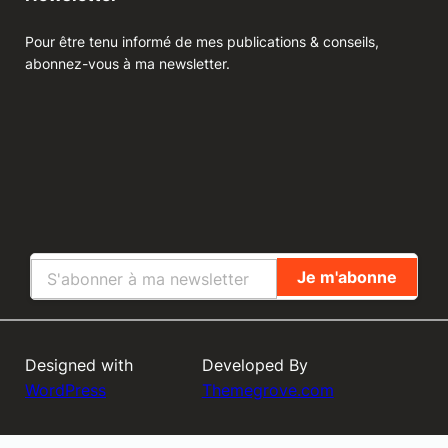
Pour être tenu informé de mes publications & conseils,
abonnez-vous à ma newsletter.
Designed with
Developed By
WordPress
Themegrove.com