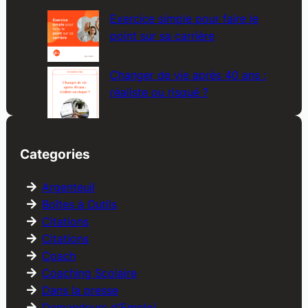
Exercice simple pour faire le
point sur sa carrière
Changer de vie après 40 ans :
réaliste ou risqué ?
Categories
Argenteuil
Boîtes à Outils
Citations
Citations
Coach
Coaching Scolaire
Dans la presse
Demandeurs d'Emploi