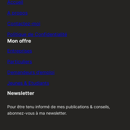
Accueil
A propos
Contactez-moi
Politique de Confidentialité
Mon offre
Entreprises
Particuliers
Demandeurs d’emploi
Jeunes & Etudiants
Newsletter
Pour être tenu informé de mes publications & conseils,
abonnez-vous à ma newsletter.