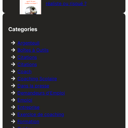
réaliste ou risqué ?
Categories
Argenteuil
Boîtes à Outils
Citations
Citations
Coach
Coaching Scolaire
Dans la presse
Demandeurs d'Emploi
Emploi
Entreprise
Exercice de coaching
Formation