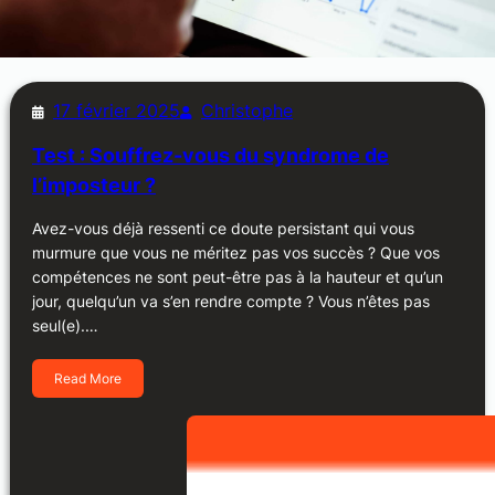
17 février 2025
Christophe
Test : Souffrez-vous du syndrome de
l’imposteur ?
Avez-vous déjà ressenti ce doute persistant qui vous
murmure que vous ne méritez pas vos succès ? Que vos
compétences ne sont peut-être pas à la hauteur et qu’un
jour, quelqu’un va s’en rendre compte ? Vous n’êtes pas
seul(e).…
Read More