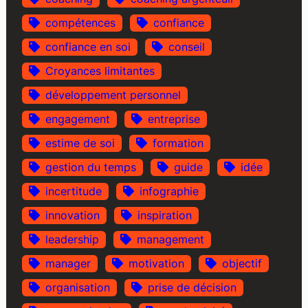
compétences
confiance
confiance en soi
conseil
Croyances limitantes
développement personnel
engagement
entreprise
estime de soi
formation
gestion du temps
guide
idée
incertitude
infographie
innovation
inspiration
leadership
management
manager
motivation
objectif
organisation
prise de décision