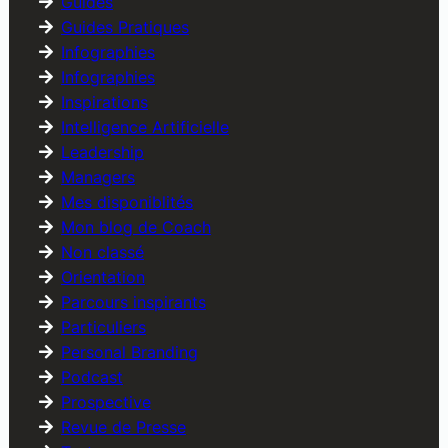
Guides
Guides Pratiques
Infographies
Infographies
Inspirations
Intelligence Artificielle
Leadership
Managers
Mes disponiblités
Mon blog de Coach
Non classé
Orientation
Parcours inspirants
Particuliers
Personal Branding
Podcast
Prospective
Revue de Presse