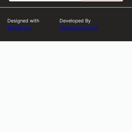
Designed with
Developed By
WordPress
Themegrove.com