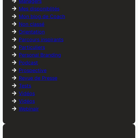
Managers
Mes disponiblités
Mon blog de Coach
Non classé
Orientation
Parcours inspirants
Particuliers
Personal Branding
Podcast
Prospective
Revue de Presse
Tests
Vidéos
Vidéos
Webinair