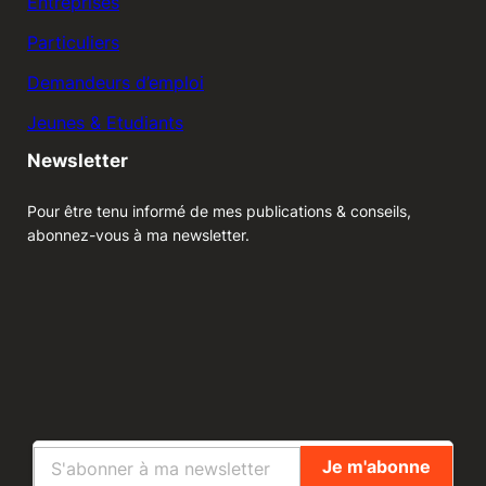
Entreprises
Particuliers
Demandeurs d’emploi
Jeunes & Etudiants
Newsletter
Pour être tenu informé de mes publications & conseils,
abonnez-vous à ma newsletter.