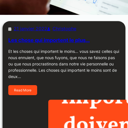
21 janvier 2022
Christophe
Les chose qui importent le plus…
Et les choses qui importent le moins… vous savez celles qui
nous ennuient, que nous fuyons, que nous ne faisons pas
ou que nous procrastinons dans notre vie personnelle ou
professionnelle. Les choses qui importent le moins sont de
deux…
Read More