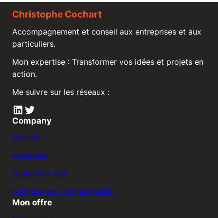
Christophe Cochart
Accompagnement et conseil aux entreprises et aux
particuliers.
Mon expertise : Transformer vos idées et projets en
action.
Me suivre sur les réseaux :
LinkedIn
Twitter
Company
Accueil
A propos
Contactez-moi
Politique de Confidentialité
Mon offre