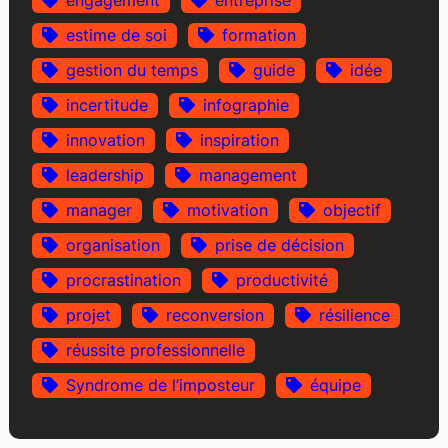
estime de soi
formation
gestion du temps
guide
idée
incertitude
infographie
innovation
inspiration
leadership
management
manager
motivation
objectif
organisation
prise de décision
procrastination
productivité
projet
reconversion
résilience
réussite professionnelle
Syndrome de l’imposteur
équipe