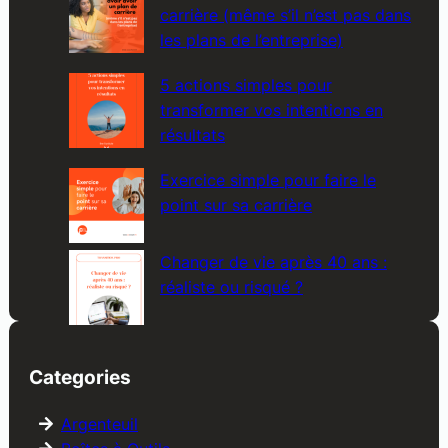
carrière (même s’il n’est pas dans
les plans de l’entreprise)
5 actions simples pour
transformer vos intentions en
résultats
Exercice simple pour faire le
point sur sa carrière
Changer de vie après 40 ans :
réaliste ou risqué ?
Categories
Argenteuil