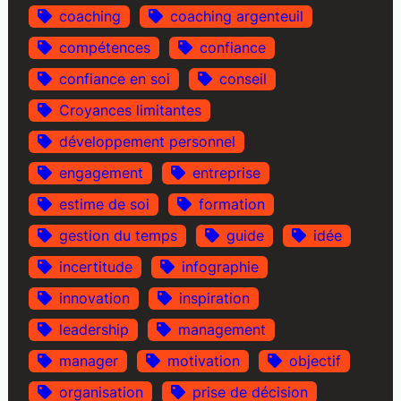
coaching
coaching argenteuil
compétences
confiance
confiance en soi
conseil
Croyances limitantes
développement personnel
engagement
entreprise
estime de soi
formation
gestion du temps
guide
idée
incertitude
infographie
innovation
inspiration
leadership
management
manager
motivation
objectif
organisation
prise de décision