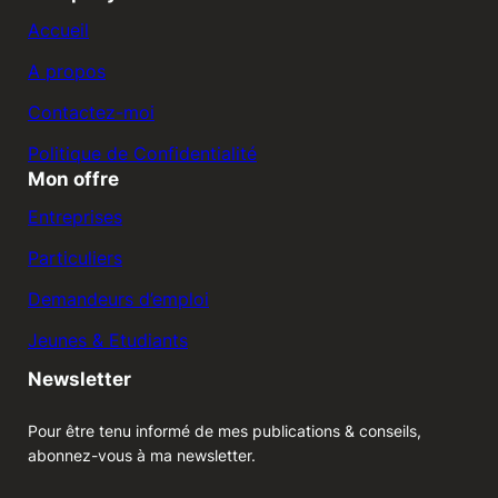
Accueil
A propos
Contactez-moi
Politique de Confidentialité
Mon offre
Entreprises
Particuliers
Demandeurs d’emploi
Jeunes & Etudiants
Newsletter
Pour être tenu informé de mes publications & conseils,
abonnez-vous à ma newsletter.