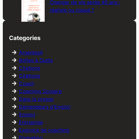
Changer de vie après 40 ans :
réaliste ou risqué ?
Categories
Argenteuil
Boîtes à Outils
Citations
Citations
Coach
Coaching Scolaire
Dans la presse
Demandeurs d'Emploi
Emploi
Entreprise
Exercice de coaching
Formation