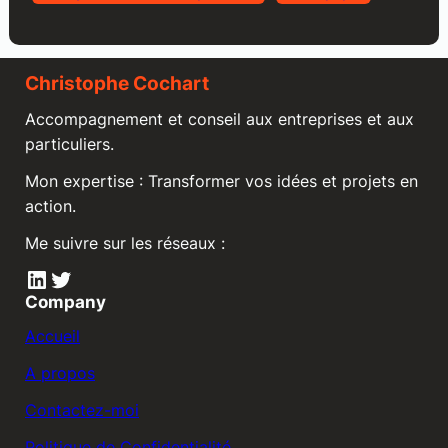
Christophe Cochart
Accompagnement et conseil aux entreprises et aux
particuliers.
Mon expertise : Transformer vos idées et projets en
action.
Me suivre sur les réseaux :
LinkedIn
Twitter
Company
Accueil
A propos
Contactez-moi
Politique de Confidentialité