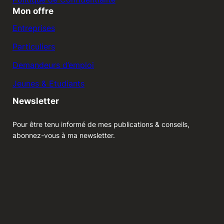
Mon offre
Entreprises
Particuliers
Demandeurs d’emploi
Jeunes & Etudiants
Newsletter
Pour être tenu informé de mes publications & conseils,
abonnez-vous à ma newsletter.