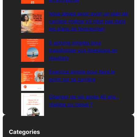
Vous devez avoir avoir un plan de
carrière (même s’il n’est pas dans
les plans de l’entreprise)
5 actions simples pour
transformer vos intentions en
résultats
Exercice simple pour faire le
point sur sa carrière
Changer de vie après 40 ans :
réaliste ou risqué ?
Categories