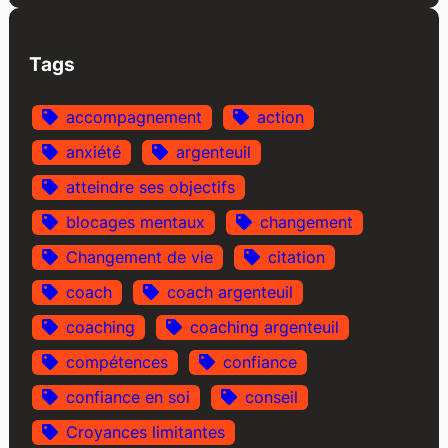
Tags
accompagnement
action
anxiété
argenteuil
atteindre ses objectifs
blocages mentaux
changement
Changement de vie
citation
coach
coach argenteuil
coaching
coaching argenteuil
compétences
confiance
confiance en soi
conseil
Croyances limitantes