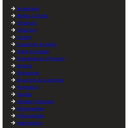
Argenteuil
Boîtes à Outils
Citations
Citations
Coach
Coaching Scolaire
Dans la presse
Demandeurs d'Emploi
Emploi
Entreprise
Exercice de coaching
Formation
Guides
Guides Pratiques
Infographies
Infographies
Inspirations