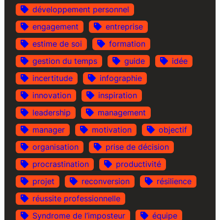
développement personnel
engagement
entreprise
estime de soi
formation
gestion du temps
guide
idée
incertitude
infographie
innovation
inspiration
leadership
management
manager
motivation
objectif
organisation
prise de décision
procrastination
productivité
projet
reconversion
résilience
réussite professionnelle
Syndrome de l’imposteur
équipe