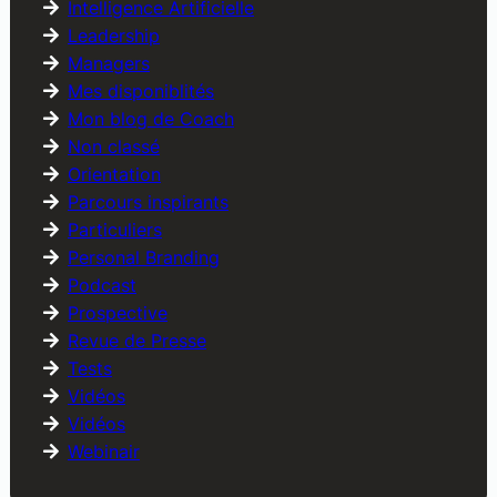
Intelligence Artificielle
Leadership
Managers
Mes disponiblités
Mon blog de Coach
Non classé
Orientation
Parcours inspirants
Particuliers
Personal Branding
Podcast
Prospective
Revue de Presse
Tests
Vidéos
Vidéos
Webinair