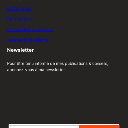
Entreprises
Particuliers
Demandeurs d’emploi
Jeunes & Etudiants
Newsletter
Pour être tenu informé de mes publications & conseils,
abonnez-vous à ma newsletter.