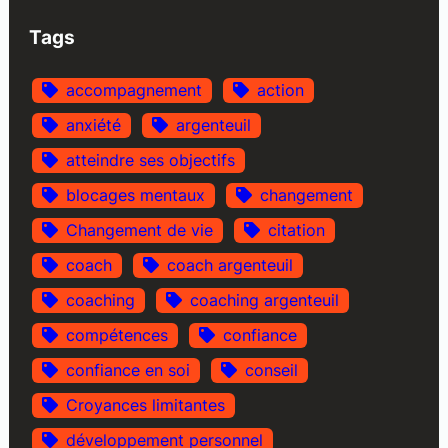
Tags
accompagnement
action
anxiété
argenteuil
atteindre ses objectifs
blocages mentaux
changement
Changement de vie
citation
coach
coach argenteuil
coaching
coaching argenteuil
compétences
confiance
confiance en soi
conseil
Croyances limitantes
développement personnel