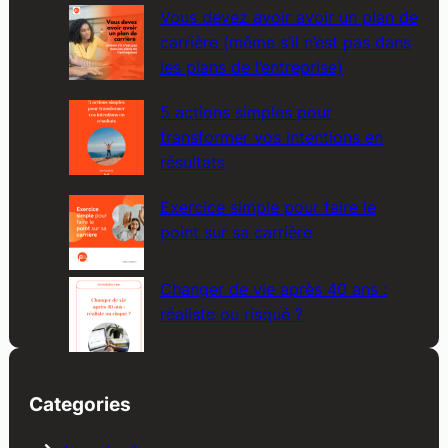
Vous devez avoir avoir un plan de
carrière (même s’il n’est pas dans
les plans de l’entreprise)
5 actions simples pour
transformer vos intentions en
résultats
Exercice simple pour faire le
point sur sa carrière
Changer de vie après 40 ans :
réaliste ou risqué ?
Categories