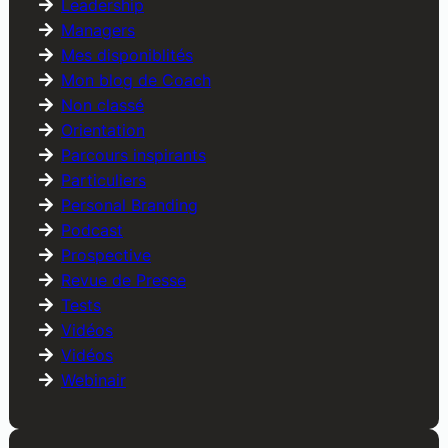
Leadership
Managers
Mes disponiblités
Mon blog de Coach
Non classé
Orientation
Parcours inspirants
Particuliers
Personal Branding
Podcast
Prospective
Revue de Presse
Tests
Vidéos
Vidéos
Webinair