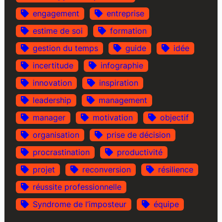
engagement
entreprise
estime de soi
formation
gestion du temps
guide
idée
incertitude
infographie
innovation
inspiration
leadership
management
manager
motivation
objectif
organisation
prise de décision
procrastination
productivité
projet
reconversion
résilience
réussite professionnelle
Syndrome de l’imposteur
équipe