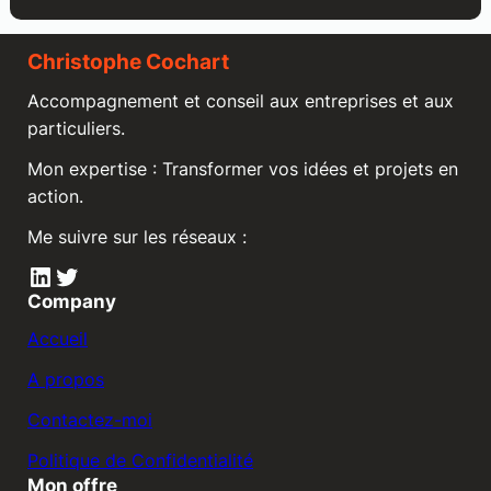
Christophe Cochart
Accompagnement et conseil aux entreprises et aux
particuliers.
Mon expertise : Transformer vos idées et projets en
action.
Me suivre sur les réseaux :
LinkedIn
Twitter
Company
Accueil
A propos
Contactez-moi
Politique de Confidentialité
Mon offre