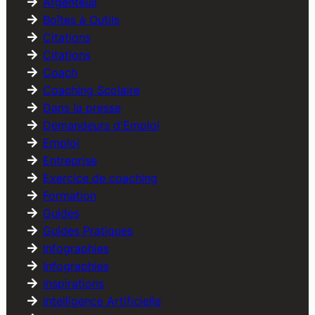
Argenteuil
Boîtes à Outils
Citations
Citations
Coach
Coaching Scolaire
Dans la presse
Demandeurs d'Emploi
Emploi
Entreprise
Exercice de coaching
Formation
Guides
Guides Pratiques
Infographies
Infographies
Inspirations
Intelligence Artificielle