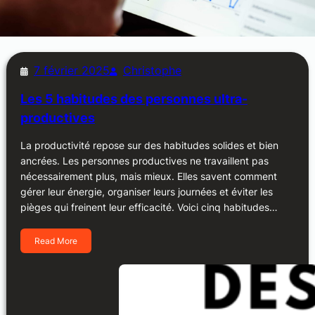
7 février 2025
Christophe
Les 5 habitudes des personnes ultra-
productives
La productivité repose sur des habitudes solides et bien
ancrées. Les personnes productives ne travaillent pas
nécessairement plus, mais mieux. Elles savent comment
gérer leur énergie, organiser leurs journées et éviter les
pièges qui freinent leur efficacité. Voici cinq habitudes…
Read More