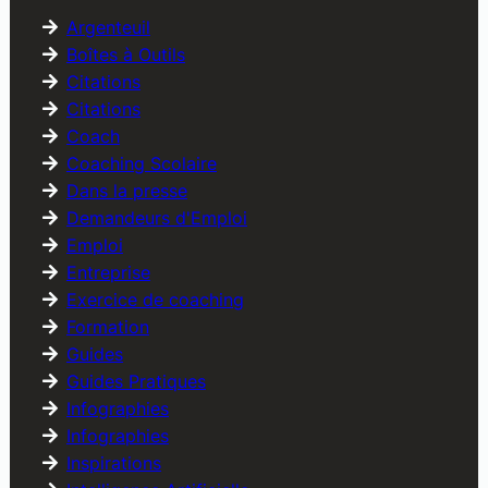
Argenteuil
Boîtes à Outils
Citations
Citations
Coach
Coaching Scolaire
Dans la presse
Demandeurs d'Emploi
Emploi
Entreprise
Exercice de coaching
Formation
Guides
Guides Pratiques
Infographies
Infographies
Inspirations