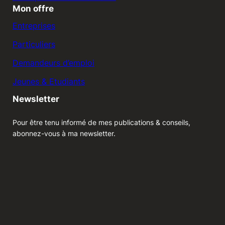
Mon offre
Entreprises
Particuliers
Demandeurs d’emploi
Jeunes & Etudiants
Newsletter
Pour être tenu informé de mes publications & conseils,
abonnez-vous à ma newsletter.