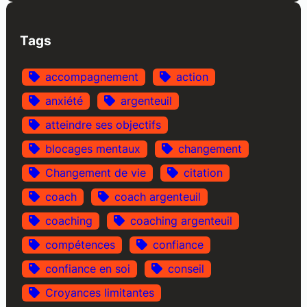
Tags
accompagnement
action
anxiété
argenteuil
atteindre ses objectifs
blocages mentaux
changement
Changement de vie
citation
coach
coach argenteuil
coaching
coaching argenteuil
compétences
confiance
confiance en soi
conseil
Croyances limitantes