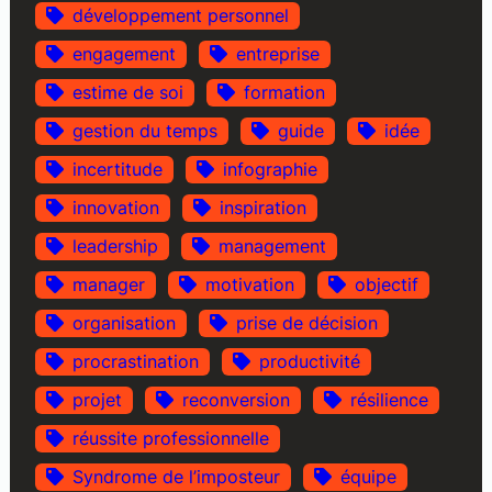
développement personnel
engagement
entreprise
estime de soi
formation
gestion du temps
guide
idée
incertitude
infographie
innovation
inspiration
leadership
management
manager
motivation
objectif
organisation
prise de décision
procrastination
productivité
projet
reconversion
résilience
réussite professionnelle
Syndrome de l’imposteur
équipe