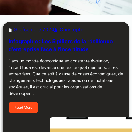
9 décembre 2024
Christophe
Infographie : Les 5 piliers de la résilience
d’entreprise face à l’incertitude
Dans un monde économique en constante évolution,
l’incertitude est devenue une réalité quotidienne pour les
entreprises. Que ce soit à cause de crises économiques, de
changements technologiques rapides ou de mutations
sociétales, il est crucial pour les organisations de
développer…
Read More