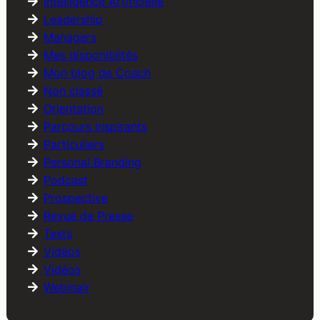
Intelligence Artificielle
Leadership
Managers
Mes disponiblités
Mon blog de Coach
Non classé
Orientation
Parcours inspirants
Particuliers
Personal Branding
Podcast
Prospective
Revue de Presse
Tests
Vidéos
Vidéos
Webinair