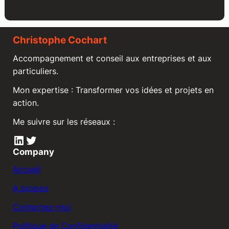
Christophe Cochart
Accompagnement et conseil aux entreprises et aux
particuliers.
Mon expertise : Transformer vos idées et projets en
action.
Me suivre sur les réseaux :
LinkedIn
Twitter
Company
Accueil
A propos
Contactez-moi
Politique de Confidentialité