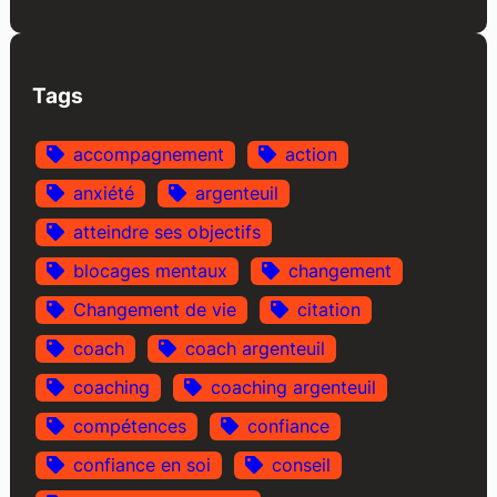
Tags
accompagnement
action
anxiété
argenteuil
atteindre ses objectifs
blocages mentaux
changement
Changement de vie
citation
coach
coach argenteuil
coaching
coaching argenteuil
compétences
confiance
confiance en soi
conseil