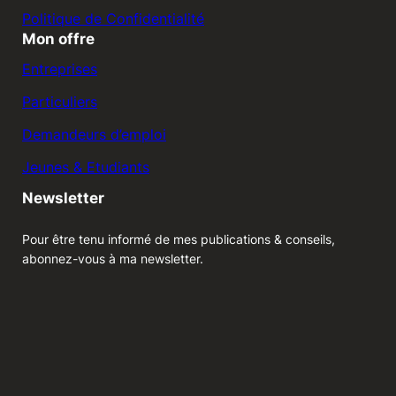
Politique de Confidentialité
Mon offre
Entreprises
Particuliers
Demandeurs d’emploi
Jeunes & Etudiants
Newsletter
Pour être tenu informé de mes publications & conseils,
abonnez-vous à ma newsletter.