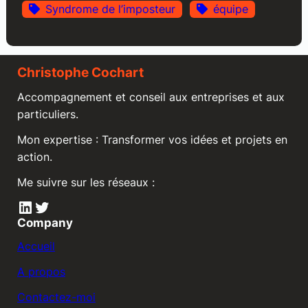
Syndrome de l’imposteur
équipe
Christophe Cochart
Accompagnement et conseil aux entreprises et aux
particuliers.
Mon expertise : Transformer vos idées et projets en
action.
Me suivre sur les réseaux :
LinkedIn
Twitter
Company
Accueil
A propos
Contactez-moi