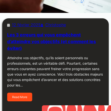
12 février 2025
Christophe
Les 3 erreurs qui vous empêchent
d’atteindre vos objectifs (et comment les
éviter)
Atteindre vos objectifs, qu’ils soient personnels ou
professionnels, est un véritable défi. Pourtant, certaines
erreurs courantes peuvent freiner votre progression sans
que vous en ayez conscience. Voici trois obstacles majeurs
qui vous empêchent d’avancer et des solutions concrètes
pour les…
Read More