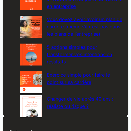
en entreprise
Vous devez avoir avoir un plan de
carrière (même s’il n’est pas dans
les plans de l’entreprise)
5 actions simples pour
transformer vos intentions en
résultats
Exercice simple pour faire le
point sur sa carrière
Changer de vie après 40 ans :
réaliste ou risqué ?