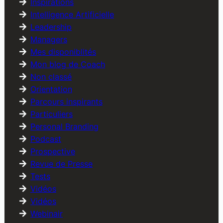
Inspirations
Intelligence Artificielle
Leadership
Managers
Mes disponiblités
Mon blog de Coach
Non classé
Orientation
Parcours inspirants
Particuliers
Personal Branding
Podcast
Prospective
Revue de Presse
Tests
Vidéos
Vidéos
Webinair