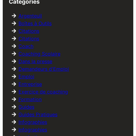
Categories
Argenteuil
Boîtes à Outils
Citations
Citations
Coach
Coaching Scolaire
Dans la presse
Demandeurs d'Emploi
Emploi
Entreprise
Exercice de coaching
Formation
Guides
Guides Pratiques
Infographies
Infographies