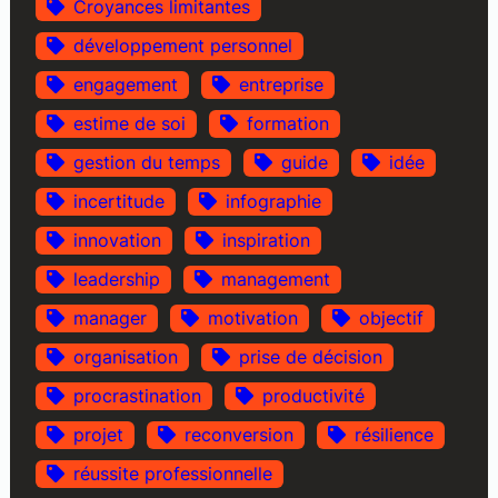
Croyances limitantes
développement personnel
engagement
entreprise
estime de soi
formation
gestion du temps
guide
idée
incertitude
infographie
innovation
inspiration
leadership
management
manager
motivation
objectif
organisation
prise de décision
procrastination
productivité
projet
reconversion
résilience
réussite professionnelle