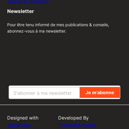
Jeunes & Etudiants
Newsletter
Pour être tenu informé de mes publications & conseils,
abonnez-vous à ma newsletter.
Designed with
Developed By
WordPress
Themegrove.com