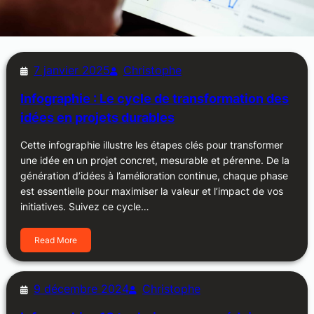
7 janvier 2025
Christophe
Infographie : Le cycle de transformation des
idées en projets durables
Cette infographie illustre les étapes clés pour transformer
une idée en un projet concret, mesurable et pérenne. De la
génération d’idées à l’amélioration continue, chaque phase
est essentielle pour maximiser la valeur et l’impact de vos
initiatives. Suivez ce cycle…
Read More
9 décembre 2024
Christophe