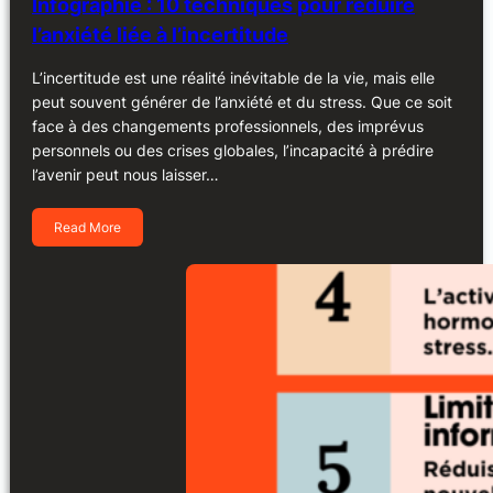
Infographie : 10 techniques pour réduire
l’anxiété liée à l’incertitude
L’incertitude est une réalité inévitable de la vie, mais elle
peut souvent générer de l’anxiété et du stress. Que ce soit
face à des changements professionnels, des imprévus
personnels ou des crises globales, l’incapacité à prédire
l’avenir peut nous laisser…
Read More