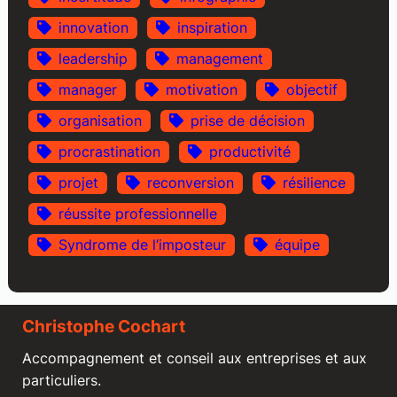
innovation
inspiration
leadership
management
manager
motivation
objectif
organisation
prise de décision
procrastination
productivité
projet
reconversion
résilience
réussite professionnelle
Syndrome de l’imposteur
équipe
Christophe Cochart
Accompagnement et conseil aux entreprises et aux
particuliers.