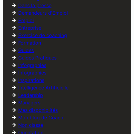
Dans la presse
Demandeurs d'Emploi
Emploi
Entreprise
Exercice de coaching
Formation
Guides
Guides Pratiques
Infographies
Infographies
Inspirations
Intelligence Artificielle
Leadership
Managers
Mes disponiblités
Mon blog de Coach
Non classé
Orientation