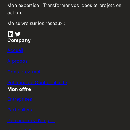
Mon expertise : Transformer vos idées et projets en
action.
Me suivre sur les réseaux :
LinkedIn
Twitter
Company
Accueil
A propos
Contactez-moi
Politique de Confidentialité
Mon offre
Entreprises
Particuliers
Demandeurs d’emploi