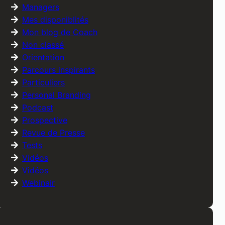
Managers
Mes disponiblités
Mon blog de Coach
Non classé
Orientation
Parcours inspirants
Particuliers
Personal Branding
Podcast
Prospective
Revue de Presse
Tests
Vidéos
Vidéos
Webinair