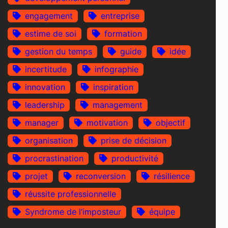
engagement
entreprise
estime de soi
formation
gestion du temps
guide
idée
incertitude
infographie
innovation
inspiration
leadership
management
manager
motivation
objectif
organisation
prise de décision
procrastination
productivité
projet
reconversion
résilience
réussite professionnelle
Syndrome de l’imposteur
équipe