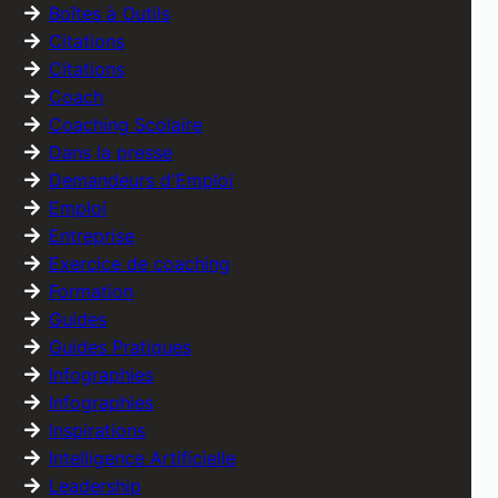
Boîtes à Outils
Citations
Citations
Coach
Coaching Scolaire
Dans la presse
Demandeurs d'Emploi
Emploi
Entreprise
Exercice de coaching
Formation
Guides
Guides Pratiques
Infographies
Infographies
Inspirations
Intelligence Artificielle
Leadership