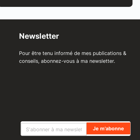
Newsletter
Pour être tenu informé de mes publications &
conseils, abonnez-vous à ma newsletter.