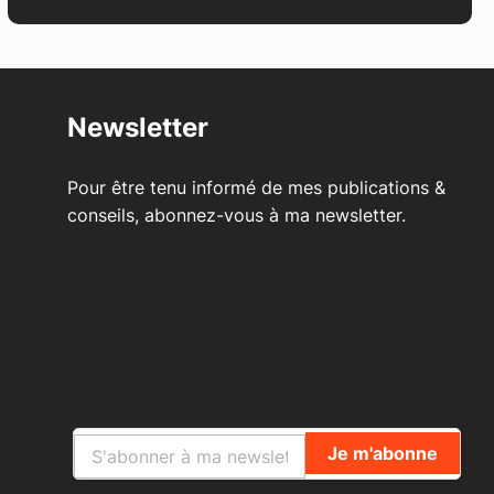
Newsletter
Pour être tenu informé de mes publications &
conseils, abonnez-vous à ma newsletter.