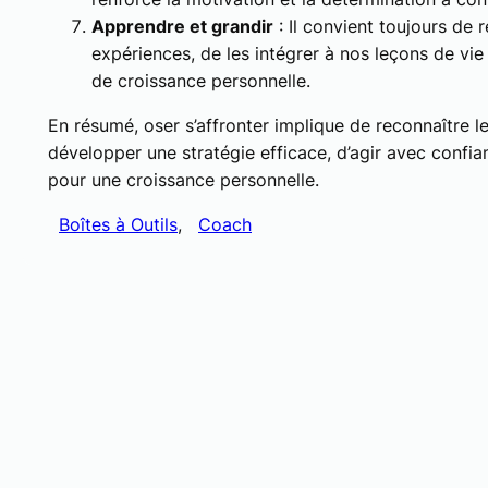
Apprendre et grandir
: Il convient toujours de
expériences, de les intégrer à nos leçons de vi
de croissance personnelle.
En résumé, oser s’affronter implique de reconnaître l
développer une stratégie efficace, d’agir avec confian
pour une croissance personnelle.
Boîtes à Outils
, 
Coach