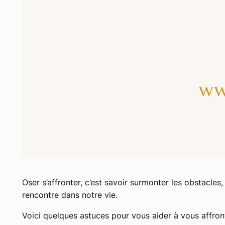
Oser s’affronter, c’est savoir surmonter les obstacles, 
rencontre dans notre vie.
Voici quelques astuces pour vous aider à vous affront