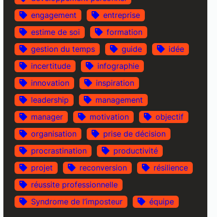
engagement
entreprise
estime de soi
formation
gestion du temps
guide
idée
incertitude
infographie
innovation
inspiration
leadership
management
manager
motivation
objectif
organisation
prise de décision
procrastination
productivité
projet
reconversion
résilience
réussite professionnelle
Syndrome de l’imposteur
équipe