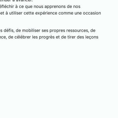
 réfléchir à ce que nous apprenons de nos
e et à utiliser cette expérience comme une occasion
es défis, de mobiliser ses propres ressources, de
ce, de célébrer les progrès et de tirer des leçons