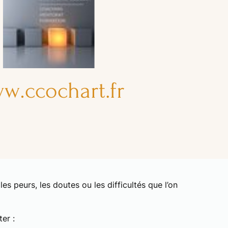
les peurs, les doutes ou les difficultés que l’on
er :