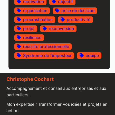
motivation
objectif
organisation
prise de décision
procrastination
productivité
projet
reconversion
résilience
réussite professionnelle
Syndrome de l’imposteur
équipe
Christophe Cochart
Accompagnement et conseil aux entreprises et aux
particuliers.
Mon expertise : Transformer vos idées et projets en
action.