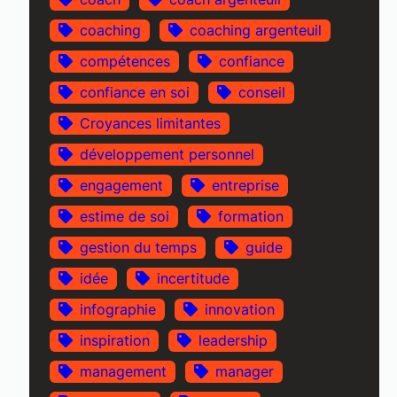
coaching
coaching argenteuil
compétences
confiance
confiance en soi
conseil
Croyances limitantes
développement personnel
engagement
entreprise
estime de soi
formation
gestion du temps
guide
idée
incertitude
infographie
innovation
inspiration
leadership
management
manager