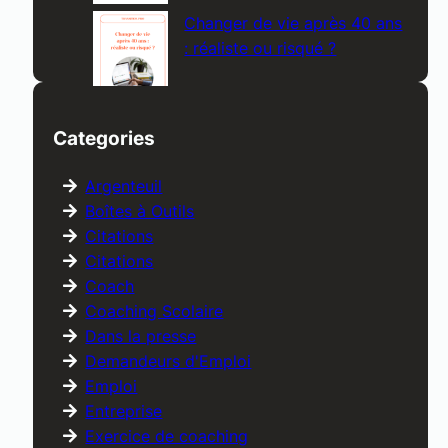
Changer de vie après 40 ans
: réaliste ou risqué ?
Categories
Argenteuil
Boîtes à Outils
Citations
Citations
Coach
Coaching Scolaire
Dans la presse
Demandeurs d'Emploi
Emploi
Entreprise
Exercice de coaching