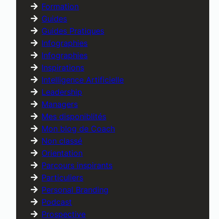
Formation
Guides
Guides Pratiques
Infographies
Infographies
Inspirations
Intelligence Artificielle
Leadership
Managers
Mes disponiblités
Mon blog de Coach
Non classé
Orientation
Parcours inspirants
Particuliers
Personal Branding
Podcast
Prospective