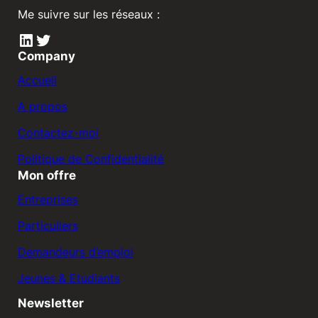
Me suivre sur les réseaux :
LinkedIn
Twitter
Company
Accueil
A propos
Contactez-moi
Politique de Confidentialité
Mon offre
Entreprises
Particuliers
Demandeurs d’emploi
Jeunes & Etudiants
Newsletter