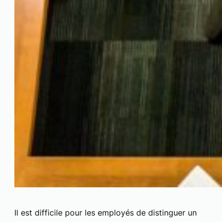
Il est difficile pour les employés de distinguer un