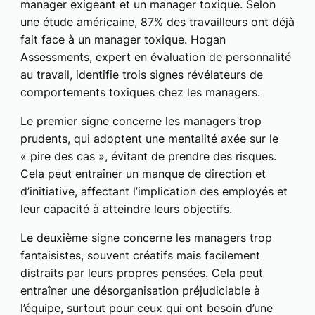
manager exigeant et un manager toxique. Selon
une étude américaine, 87% des travailleurs ont déjà
fait face à un manager toxique. Hogan
Assessments, expert en évaluation de personnalité
au travail, identifie trois signes révélateurs de
comportements toxiques chez les managers.
Le premier signe concerne les managers trop
prudents, qui adoptent une mentalité axée sur le
« pire des cas », évitant de prendre des risques.
Cela peut entraîner un manque de direction et
d’initiative, affectant l’implication des employés et
leur capacité à atteindre leurs objectifs.
Le deuxième signe concerne les managers trop
fantaisistes, souvent créatifs mais facilement
distraits par leurs propres pensées. Cela peut
entraîner une désorganisation préjudiciable à
l’équipe, surtout pour ceux qui ont besoin d’une