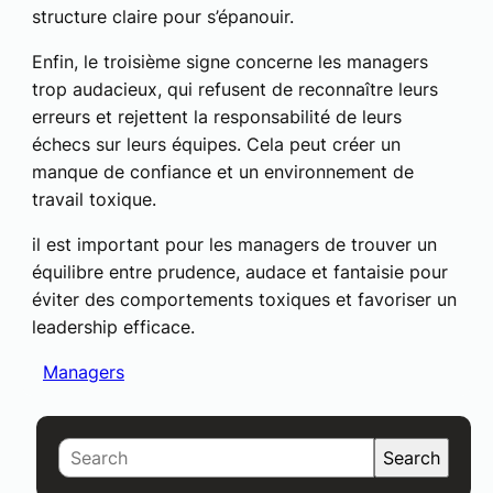
structure claire pour s’épanouir.
Enfin, le troisième signe concerne les managers
trop audacieux, qui refusent de reconnaître leurs
erreurs et rejettent la responsabilité de leurs
échecs sur leurs équipes. Cela peut créer un
manque de confiance et un environnement de
travail toxique.
il est important pour les managers de trouver un
équilibre entre prudence, audace et fantaisie pour
éviter des comportements toxiques et favoriser un
leadership efficace.
Managers
S
Search
e