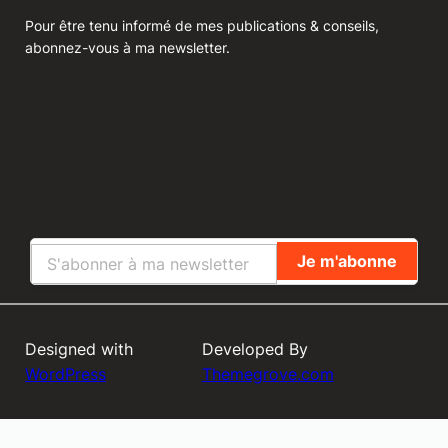
Pour être tenu informé de mes publications & conseils,
abonnez-vous à ma newsletter.
Designed with
Developed By
WordPress
Themegrove.com