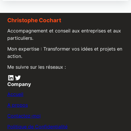
Christophe Cochart
Accompagnement et conseil aux entreprises et aux
particuliers.
Mon expertise : Transformer vos idées et projets en
action.
Me suivre sur les réseaux :
LinkedIn
Twitter
Company
Accueil
A propos
Contactez-moi
Politique de Confidentialité