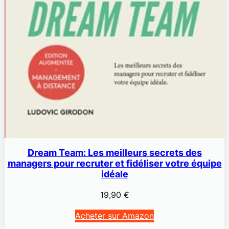
Dream Team: Les meilleurs secrets des
managers pour recruter et fidéliser votre équipe
idéale
19,90
€
Acheter sur Amazon