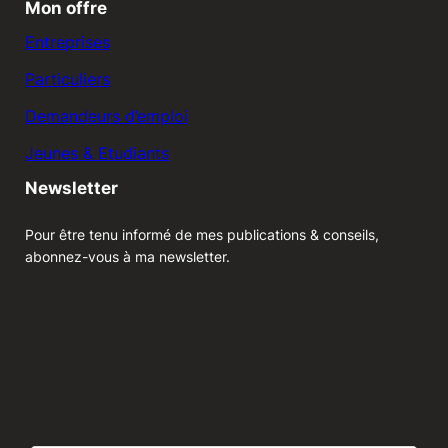
Mon offre
Entreprises
Particuliers
Demandeurs d’emploi
Jeunes & Etudiants
Newsletter
Pour être tenu informé de mes publications & conseils,
abonnez-vous à ma newsletter.