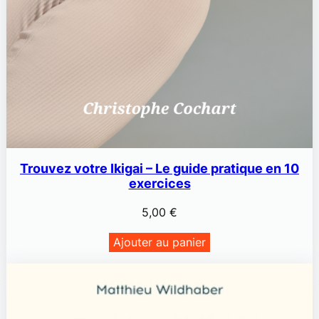
Trouvez votre Ikigai – Le guide pratique en 10
exercices
5,00
€
Ajouter au panier