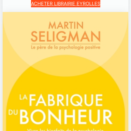
ACHETER LIBRAIRIE EYROLLES