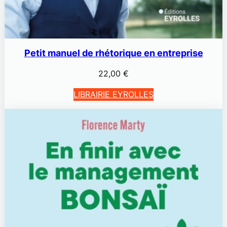
Petit manuel de rhétorique en entreprise
22,00
€
LIBRAIRIE EYROLLES