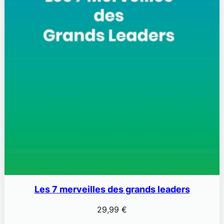
Les 7 merveilles des grands leaders
29,99
€