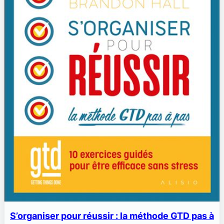
S’organiser pour réussir : la méthode GTD pas à