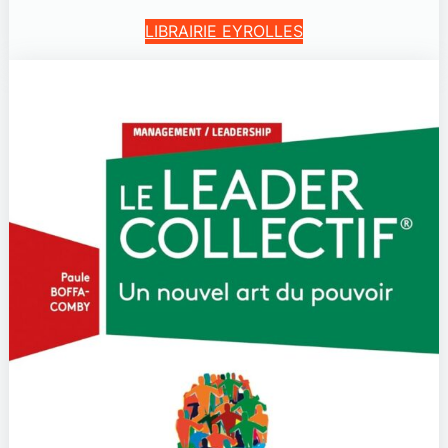
LIBRAIRIE EYROLLES