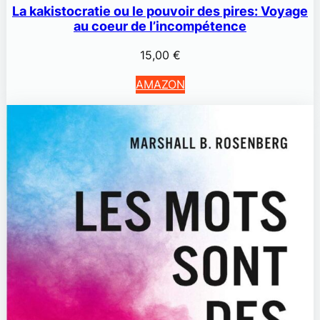
La kakistocratie ou le pouvoir des pires: Voyage
au coeur de l’incompétence
15,00
€
AMAZON