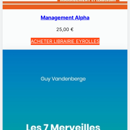
Management Alpha
25,00
€
ACHETER LIBRAIRIE EYROLLES