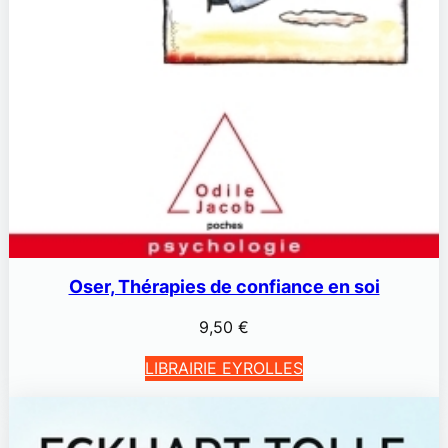
Oser, Thérapies de confiance en soi
9,50
€
LIBRAIRIE EYROLLES