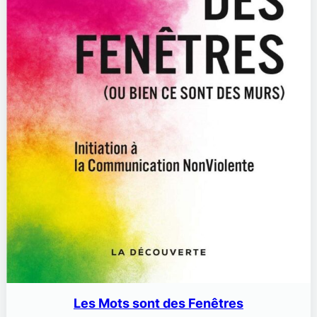
Les Mots sont des Fenêtres