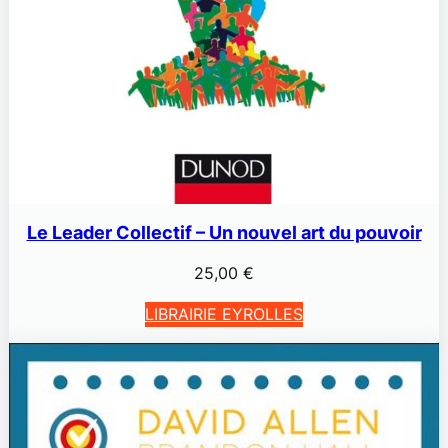
Le Leader Collectif – Un nouvel art du pouvoir
25,00
€
LIBRAIRIE EYROLLES