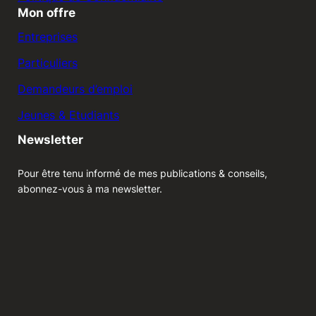
Mon offre
Entreprises
Particuliers
Demandeurs d’emploi
Jeunes & Etudiants
Newsletter
Pour être tenu informé de mes publications & conseils,
abonnez-vous à ma newsletter.