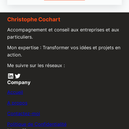
Christophe Cochart
Accompagnement et conseil aux entreprises et aux
particuliers.
Mon expertise : Transformer vos idées et projets en
action.
Me suivre sur les réseaux :
LinkedIn
Twitter
Company
Accueil
A propos
Contactez-moi
Politique de Confidentialité