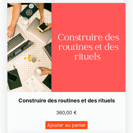
Construire des routines et des rituels
360,00
€
Ajouter au panier