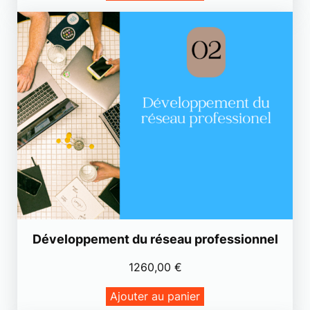
Développement du réseau professionnel
1260,00
€
Ajouter au panier