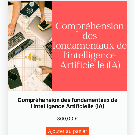
Compréhension des fondamentaux de
l’intelligence Artificielle (IA)
360,00
€
Ajouter au panier