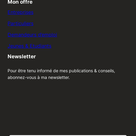
Mon offre
Entreprises
Particuliers
Demandeurs d’emploi
Jeunes & Etudiants
Newsletter
Pour être tenu informé de mes publications & conseils,
abonnez-vous à ma newsletter.