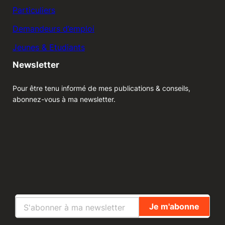
Particuliers
Demandeurs d’emploi
Jeunes & Etudiants
Newsletter
Pour être tenu informé de mes publications & conseils,
abonnez-vous à ma newsletter.