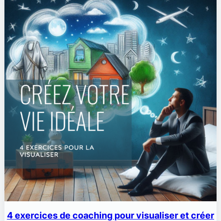
4 exercices de coaching pour visualiser et créer