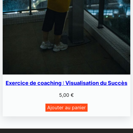
Exercice de coaching : Visualisation du Succès
5,00
€
Ajouter au panier