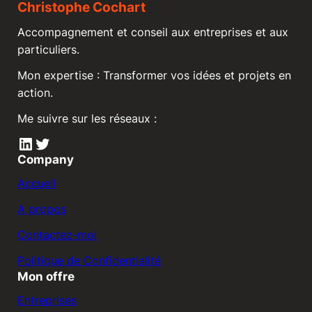
Christophe Cochart
Accompagnement et conseil aux entreprises et aux
particuliers.
Mon expertise : Transformer vos idées et projets en
action.
Me suivre sur les réseaux :
LinkedIn
Twitter
Company
Accueil
A propos
Contactez-moi
Politique de Confidentialité
Mon offre
Entreprises