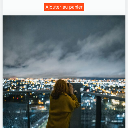
Ajouter au panier