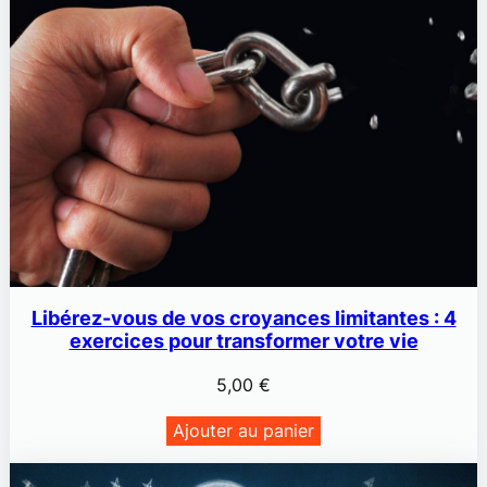
Libérez-vous de vos croyances limitantes : 4
exercices pour transformer votre vie
5,00
€
Ajouter au panier