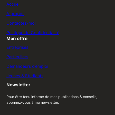
Accueil
A propos
Contactez-moi
Politique de Confidentialité
Mon offre
Entreprises
Particuliers
Demandeurs d’emploi
Jeunes & Etudiants
Newsletter
Pour être tenu informé de mes publications & conseils,
abonnez-vous à ma newsletter.