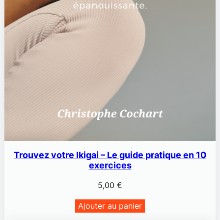
Trouvez votre Ikigai – Le guide pratique en 10
exercices
5,00
€
Ajouter au panier