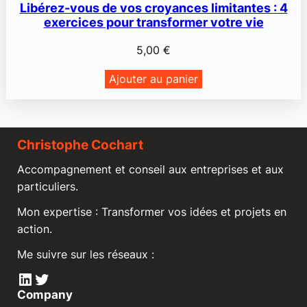
Libérez-vous de vos croyances limitantes : 4
exercices pour transformer votre vie
5,00
€
Ajouter au panier
Christophe Cochart
Accompagnement et conseil aux entreprises et aux
particuliers.
Mon expertise : Transformer vos idées et projets en
action.
Me suivre sur les réseaux :
LinkedIn
Twitter
Company