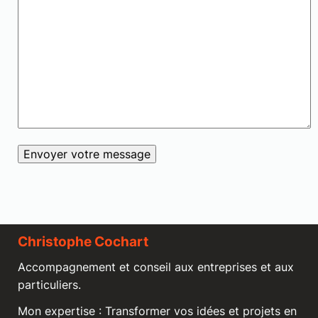
Christophe Cochart
Accompagnement et conseil aux entreprises et aux
particuliers.
Mon expertise : Transformer vos idées et projets en