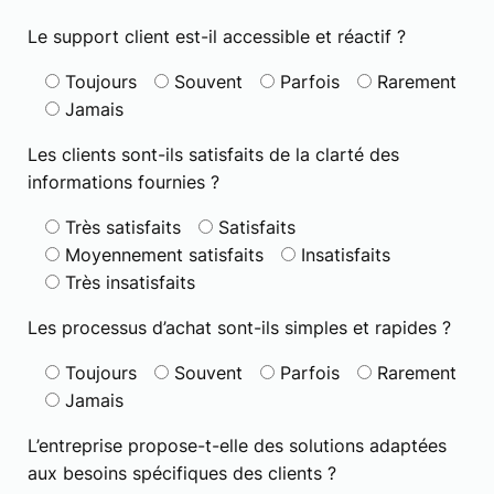
Le support client est-il accessible et réactif ?
Toujours
Souvent
Parfois
Rarement
Jamais
Les clients sont-ils satisfaits de la clarté des
informations fournies ?
Très satisfaits
Satisfaits
Moyennement satisfaits
Insatisfaits
Très insatisfaits
Les processus d’achat sont-ils simples et rapides ?
Toujours
Souvent
Parfois
Rarement
Jamais
L’entreprise propose-t-elle des solutions adaptées
aux besoins spécifiques des clients ?