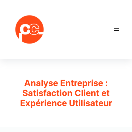
Aller
au
contenu
Analyse Entreprise :
Satisfaction Client et
Expérience Utilisateur