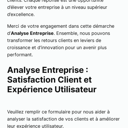
clients. Chaque réponse est une opportunité
d’élever votre entreprise à un niveau supérieur
d’excellence.
Merci de votre engagement dans cette démarche
d’
Analyse Entreprise
. Ensemble, nous pouvons
transformer les retours clients en leviers de
croissance et d’innovation pour un avenir plus
performant.
Analyse Entreprise :
Satisfaction Client et
Expérience Utilisateur
Veuillez remplir ce formulaire pour nous aider à
analyser la satisfaction de vos clients et à améliorer
leur expérience utilisateur.